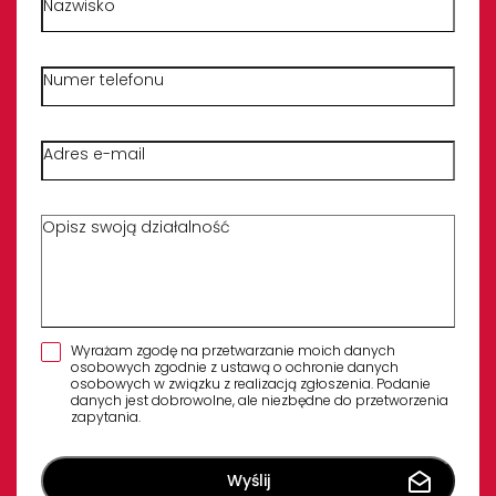
Numer telefonu
Adres e-mail
Opisz krótko swoją działalność
Wyrażam zgodę na przetwarzanie moich danych
osobowych zgodnie z ustawą o ochronie danych
osobowych w związku z realizacją zgłoszenia. Podanie
danych jest dobrowolne, ale niezbędne do przetworzenia
zapytania.