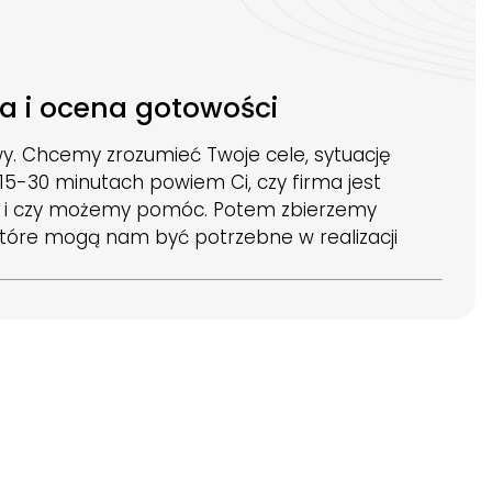
a i ocena gotowości
. Chcemy zrozumieć Twoje cele, sytuację
o 15-30 minutach powiem Ci, czy firma jest
 i czy możemy pomóc. Potem zbierzemy
 które mogą nam być potrzebne w realizacji