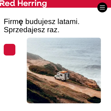
Firmę budujesz latami.
Sprzedajesz raz.