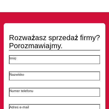
Rozważasz sprzedaż firmy?
Porozmawiajmy.
Imię
Nazwisko
Numer telefonu
Adres e-mail