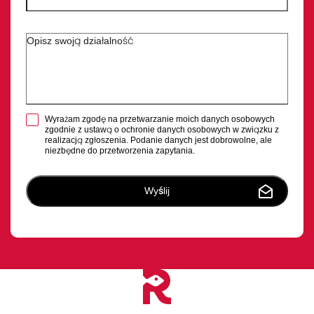
Opisz krótko swoją działalność
Wyrażam zgodę na przetwarzanie moich danych osobowych
zgodnie z ustawą o ochronie danych osobowych w związku z
realizacją zgłoszenia. Podanie danych jest dobrowolne, ale
niezbędne do przetworzenia zapytania.