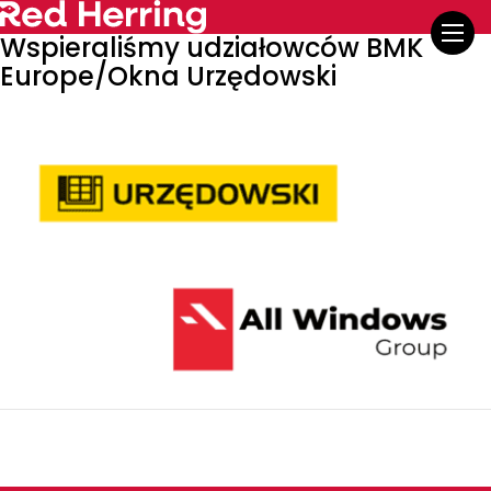
Wspieraliśmy udziałowców BMK
Europe/Okna Urzędowski