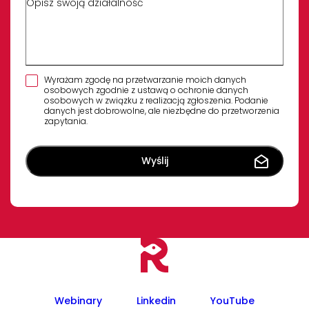
Wyrażam zgodę na przetwarzanie moich danych
osobowych zgodnie z ustawą o ochronie danych
osobowych w związku z realizacją zgłoszenia. Podanie
danych jest dobrowolne, ale niezbędne do przetworzenia
zapytania.
Webinary
Linkedin
YouTube