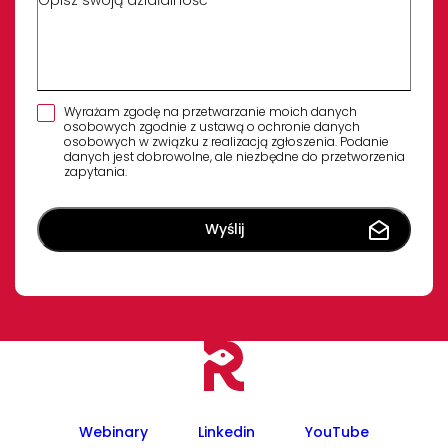
Wyrażam zgodę na przetwarzanie moich danych
osobowych zgodnie z ustawą o ochronie danych
osobowych w związku z realizacją zgłoszenia. Podanie
danych jest dobrowolne, ale niezbędne do przetworzenia
zapytania.
Webinary
Linkedin
YouTube