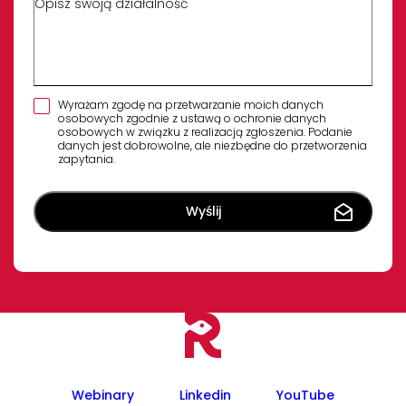
Wyrażam zgodę na przetwarzanie moich danych
osobowych zgodnie z ustawą o ochronie danych
osobowych w związku z realizacją zgłoszenia. Podanie
danych jest dobrowolne, ale niezbędne do przetworzenia
zapytania.
Webinary
Linkedin
YouTube