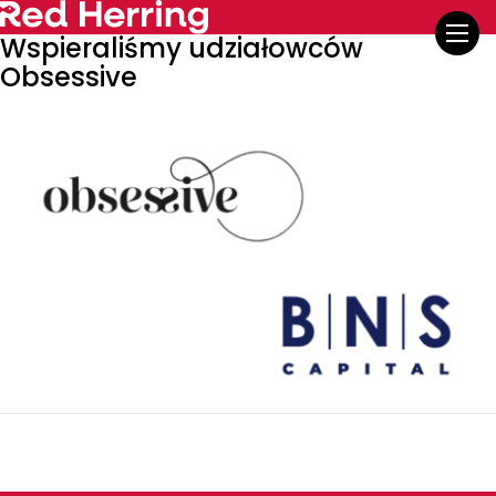
Wspieraliśmy udziałowców
Obsessive