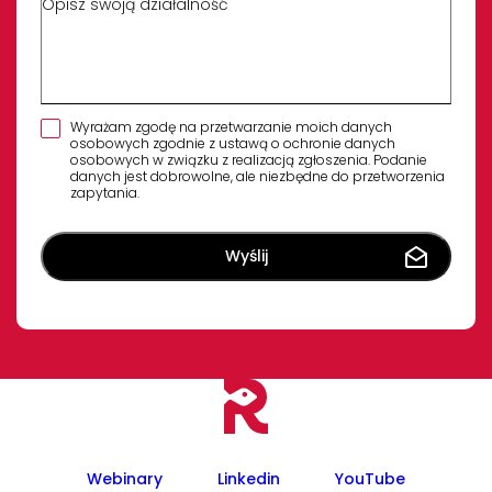
Wyrażam zgodę na przetwarzanie moich danych
osobowych zgodnie z ustawą o ochronie danych
osobowych w związku z realizacją zgłoszenia. Podanie
danych jest dobrowolne, ale niezbędne do przetworzenia
zapytania.
Webinary
Linkedin
YouTube